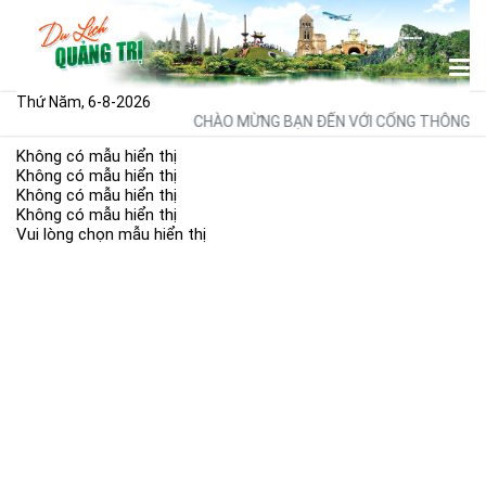
Thứ Năm, 6-8-2026
CHÀO MỪNG BẠN ĐẾN VỚI CỔNG THÔNG TI
Không có mẫu hiển thị
Không có mẫu hiển thị
Không có mẫu hiển thị
Không có mẫu hiển thị
Vui lòng chọn mẫu hiển thị