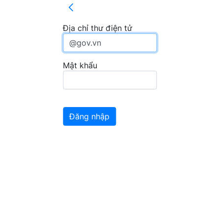
Địa chỉ thư điện tử
Mật khẩu
Đăng nhập