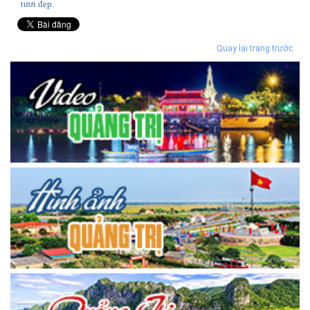
tươi đẹp.
Quay lại trang trước