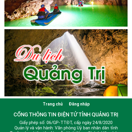
Trang chủ
Đăng nhập
CỔNG THÔNG TIN ĐIỆN TỬ TỈNH QUẢNG TRỊ
Giấy phép số: 06/GP-TTĐT, cấp ngày 24/8/2020
Quản lý và vận hành: Văn phòng Uỷ ban nhân dân tỉnh