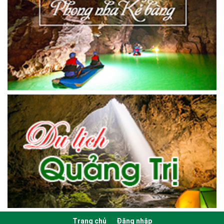
Trang chủ
Đăng nhập