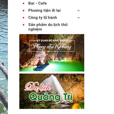
Bar - Cafe
Phương tiện đi lại
Công ty lữ hành
Sản phẩm du lịch thử
nghiệm