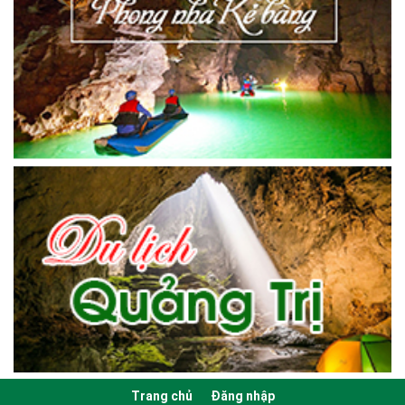
Trang chủ
Đăng nhập