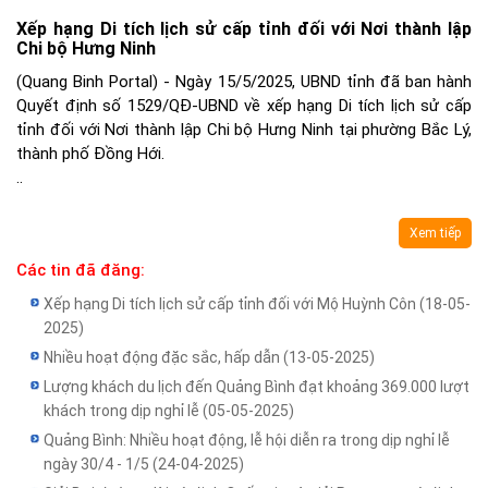
Xếp hạng Di tích lịch sử cấp tỉnh đối với Nơi thành lập
Chi bộ Hưng Ninh
(Quang Binh Portal) - Ngày 15/5/2025, UBND tỉnh đã ban hành
Quyết định số 1529/QĐ-UBND về xếp hạng Di tích lịch sử cấp
tỉnh đối với Nơi thành lập Chi bộ Hưng Ninh tại phường Bắc Lý,
thành phố Đồng Hới.
..
Xem tiếp
Các tin đã đăng:
Xếp hạng Di tích lịch sử cấp tỉnh đối với Mộ Huỳnh Côn
(18-05-
2025)
Nhiều hoạt động đặc sắc, hấp dẫn
(13-05-2025)
Lượng khách du lịch đến Quảng Bình đạt khoảng 369.000 lượt
khách trong dịp nghỉ lễ
(05-05-2025)
Quảng Bình: Nhiều hoạt động, lễ hội diễn ra trong dịp nghỉ lễ
ngày 30/4 - 1/5
(24-04-2025)