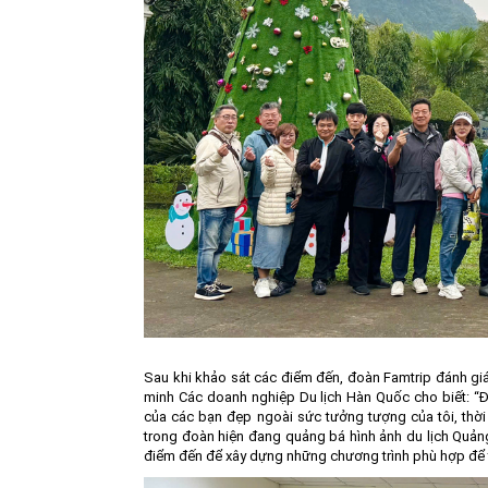
Sau khi khảo sát các điểm đến, đoàn Famtrip đánh giá
minh Các doanh nghiệp Du lịch Hàn Quốc cho biết: “
của các bạn đẹp ngoài sức tưởng tượng của tôi, thời 
trong đoàn hiện đang quảng bá hình ảnh du lịch Quảng 
điểm đến để xây dựng những chương trình phù hợp để 