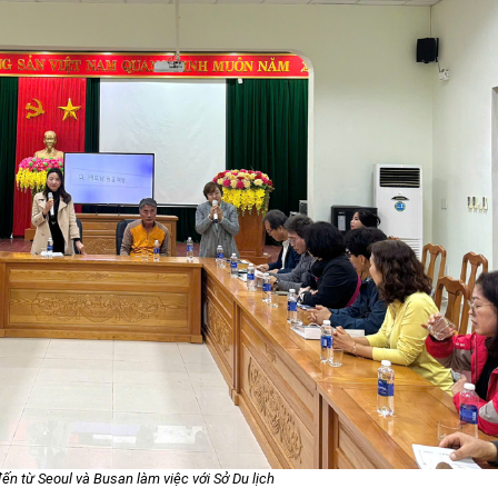
ến từ Seoul và Busan làm việc với Sở Du lịch