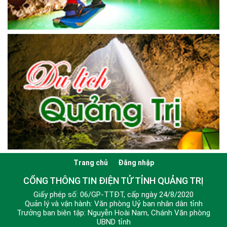
Trang chủ
Đăng nhập
CỔNG THÔNG TIN ĐIỆN TỬ TỈNH QUẢNG TRỊ
Giấy phép số: 06/GP-TTĐT, cấp ngày 24/8/2020
Quản lý và vận hành: Văn phòng Uỷ ban nhân dân tỉnh
Trưởng ban biên tập: Nguyễn Hoài Nam, Chánh Văn phòng
UBND tỉnh