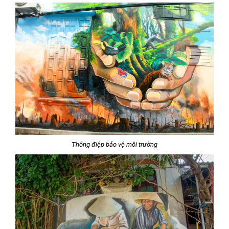
Thông điệp bảo vệ môi trường