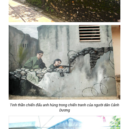
Tinh thần chiến đấu anh hùng trong chiến tranh của người dân Cảnh
Dương