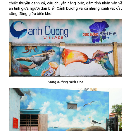
chiếc thuyền đánh cá, câu chuyện riêng biệt, đậm tính nhân văn về
ân tình giữa người dân biển Cảnh Dương và cả những cảnh vật đầy
sống động giữa biển khơi.
Cung đường Bích Họa