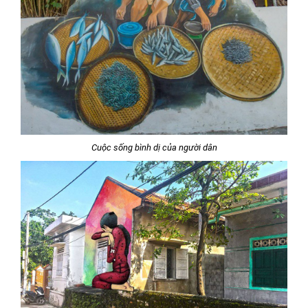
Cuộc sống bình dị của người dân