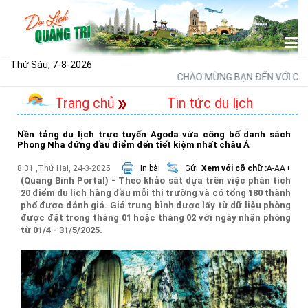
Thứ Sáu, 7-8-2026
CHÀO MỪNG BẠN ĐẾN VỚI CỔNG
Trang chủ
Tin tức du lịch
Nền tảng du lịch trực tuyến Agoda vừa công bố danh sách
Phong Nha đứng đầu điểm đến tiết kiệm nhất châu Á
8:31 ,Thứ Hai, 24-3-2025
In bài
Gửi
Xem với cỡ chữ :
A-
A
A+
(Quang Binh Portal) - Theo khảo sát dựa trên việc phân tích
20 điểm du lịch hàng đầu mỗi thị trường và có tổng 180 thành
phố được đánh giá. Giá trung bình được lấy từ dữ liệu phòng
được đặt trong tháng 01 hoặc tháng 02 với ngày nhận phòng
từ 01/4 - 31/5/2025.