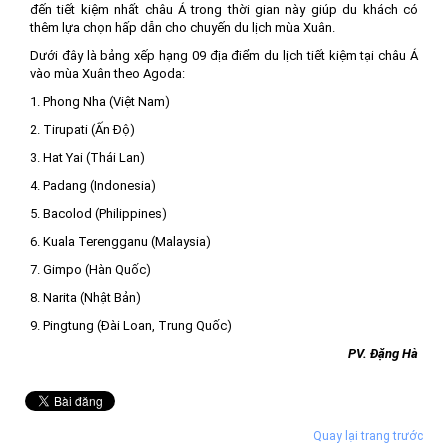
đến tiết kiệm nhất châu Á trong thời gian này giúp du khách có
thêm lựa chọn hấp dẫn cho chuyến du lịch mùa Xuân.
Dưới đây là bảng xếp hạng 09 địa điểm du lịch tiết kiệm tại châu Á
vào mùa Xuân theo Agoda:
1. Phong Nha (Việt Nam)
2. Tirupati (Ấn Độ)
3. Hat Yai (Thái Lan)
4. Padang (Indonesia)
5. Bacolod (Philippines)
6. Kuala Terengganu (Malaysia)
7. Gimpo (Hàn Quốc)
8. Narita (Nhật Bản)
9. Pingtung (Đài Loan, Trung Quốc)
PV. Đặng Hà
Quay lại trang trước