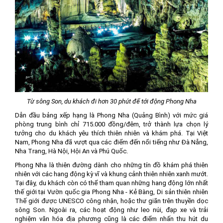
Từ sông Son, du khách đi hơn 30 phút để tới động Phong Nha
Dẫn đầu bảng xếp hạng là Phong Nha (Quảng Bình) với mức giá
phòng trung bình chỉ 715.000 đồng/đêm, trở thành lựa chọn lý
tưởng cho du khách yêu thích thiên nhiên và khám phá. Tại Việt
Nam, Phong Nha đã vượt qua các điểm đến nổi tiếng như Đà Nẵng,
Nha Trang, Hà Nội, Hội An và Phú Quốc.
Phong Nha là thiên đường dành cho những tín đồ khám phá thiên
nhiên với các hang động kỳ vĩ và khung cảnh thiên nhiên xanh mướt.
Tại đây, du khách còn có thể tham quan những hang động lớn nhất
thế giới tại Vườn quốc gia Phong Nha - Kẻ Bàng, Di sản thiên nhiên
Thế giới được UNESCO công nhận, hoặc thư giãn trên thuyền dọc
sông Son. Ngoài ra, các hoạt động như leo núi, đạp xe và trải
nghiệm văn hóa địa phương cũng là các điểm nhấn thu hút du