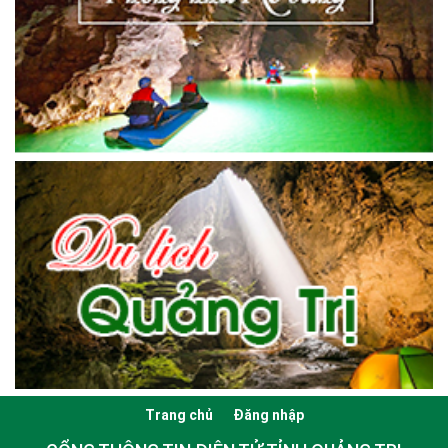
Trang chủ
Đăng nhập